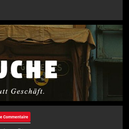
eie Commentaire