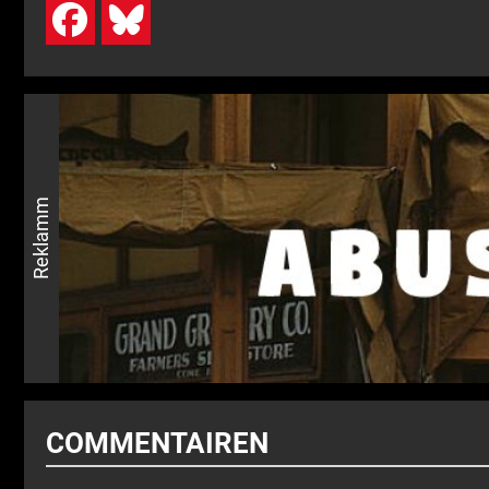
Reklamm
COMMENTAIREN