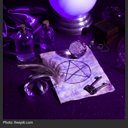
Photo: freepik.com