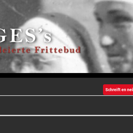
Schreift en n