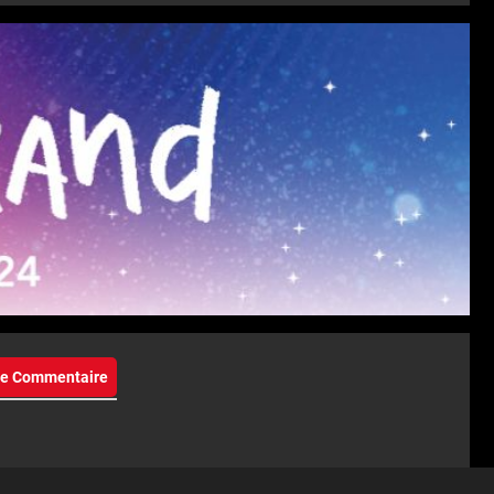
eie Commentaire