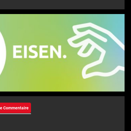
eie Commentaire