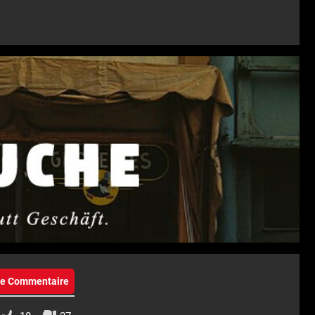
eie Commentaire