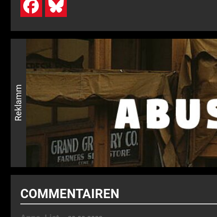
Reklamm
COMMENTAIREN